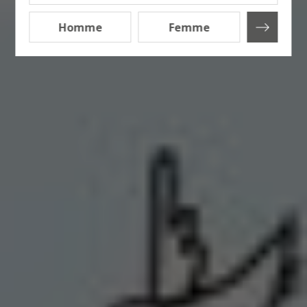
Homme
Femme