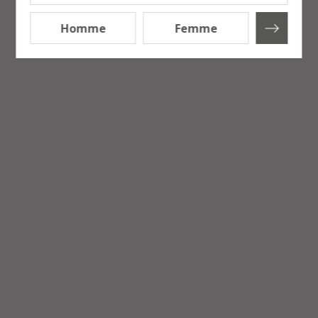
Homme
Femme