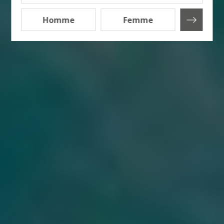
Homme
Femme