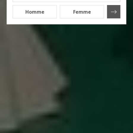
Homme
Femme